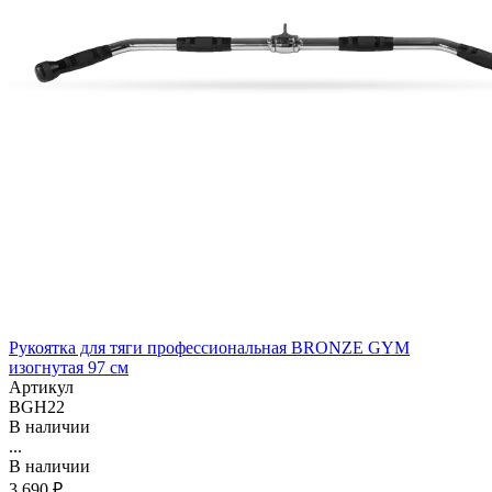
Рукоятка для тяги профессиональная BRONZE GYM
изогнутая 97 см
Артикул
BGH22
В наличии
...
В наличии
3 690 ₽