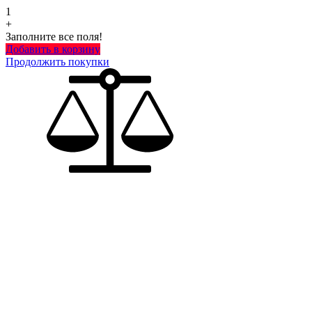
1
+
Заполните все поля!
Добавить в корзину
Продолжить покупки