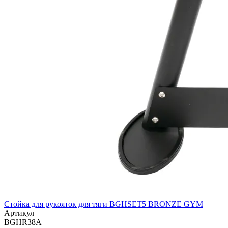
Стойка для рукояток для тяги BGHSET5 BRONZE GYM
Артикул
BGHR38A