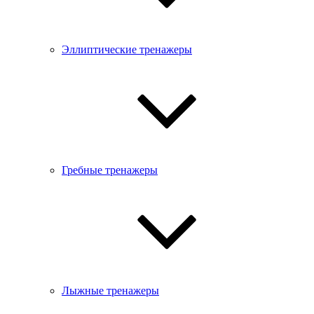
Эллиптические тренажеры
Гребные тренажеры
Лыжные тренажеры