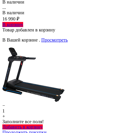
В наличии
...
В наличии
16 990 ₽
В корзину
Товар добавлен в корзину
В Вашей корзине
.
Просмотреть
−
1
+
Заполните все поля!
Добавить в корзину
Продолжить покупки