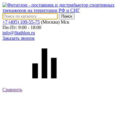
Поиск
+7 (495) 109-55-75
(Москва)
Мск
Пн-Пт: 9:00 - 18:00
info@fitathlon.ru
Заказать звонок
Сравнить