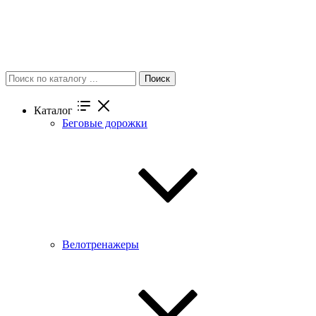
Поиск
Каталог
Беговые дорожки
Велотренажеры