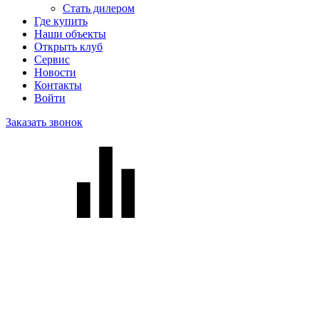
Стать дилером
Где купить
Наши объекты
Открыть клуб
Сервис
Новости
Контакты
Войти
Заказать звонок