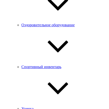
Оздоровительное оборудование
Спортивный инвентарь
Уценка