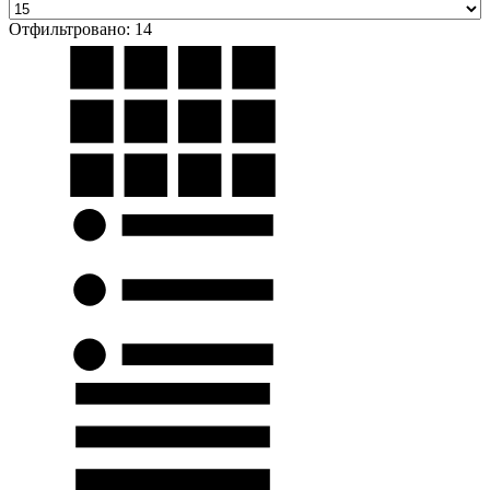
Отфильтровано: 14