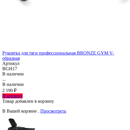
Рукоятка для тяги профессиональная BRONZE GYM V-
образная
Артикул
BGH17
В наличии
...
В наличии
2 190 ₽
В корзину
Товар добавлен в корзину
В Вашей корзине
.
Просмотреть