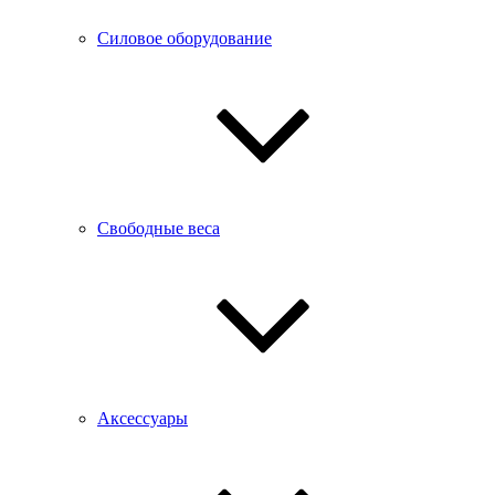
Силовое оборудование
Свободные веса
Аксессуары