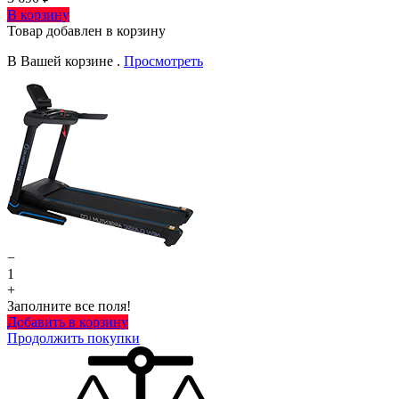
В корзину
Товар добавлен в корзину
В Вашей корзине
.
Просмотреть
−
1
+
Заполните все поля!
Добавить в корзину
Продолжить покупки