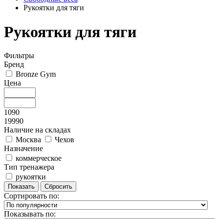
Рукоятки для тяги
Рукоятки для тяги
Фильтры
Бренд
Bronze Gym
Цена
1090
19990
Наличие на складах
Москва
Чехов
Назначение
коммерческое
Тип тренажера
рукоятки
Сортировать по:
Показывать по: