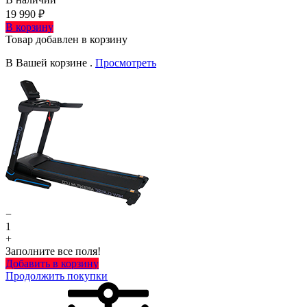
19 990 ₽
В корзину
Товар добавлен в корзину
В Вашей корзине
.
Просмотреть
−
1
+
Заполните все поля!
Добавить в корзину
Продолжить покупки