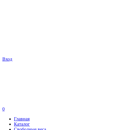
Вход
0
Главная
Каталог
Свободные веса