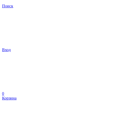
Поиск
Вход
0
Корзина