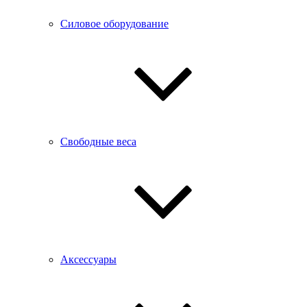
Силовое оборудование
Свободные веса
Аксессуары