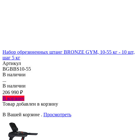
Набор обрезиненных штанг BRONZE GYM, 10-55 кг - 10 шт,
шаг 5 кг
Артикул
BGBBS10-55
В наличии
...
В наличии
206 990 ₽
В корзину
Товар добавлен в корзину
В Вашей корзине
.
Просмотреть