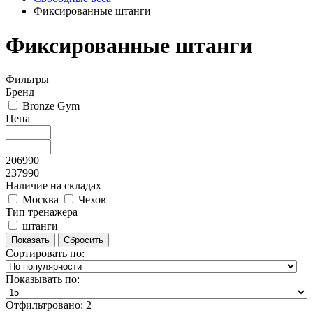
Фиксированные штанги
Фиксированные штанги
Фильтры
Бренд
Bronze Gym
Цена
206990
237990
Наличие на складах
Москва
Чехов
Тип тренажера
штанги
Сортировать по:
Показывать по:
Отфильтровано: 2