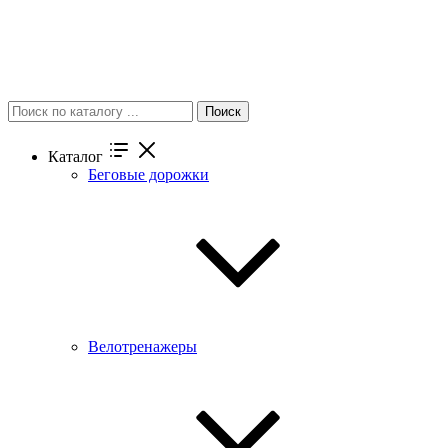
Поиск
Каталог
Беговые дорожки
Велотренажеры