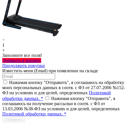
−
1
+
Заполните все поля!
Добавить в корзину
Продолжить покупки
Известить меня (Email) при появлении на складе
Нажимая кнопку "Отправить", я соглашаюсь на обработку
моих персональных данных в соотв. с ФЗ от 27.07.2006 №152-
ФЗ на условиях и для целей, определенных
Политикой
обработки данных. *
Нажимая кнопку "Отправить", я
соглашаюсь на получение рассылки в соотв. с ФЗ от
13.03.2006 №38-ФЗ на условиях и для целей, определенных
Политикой обработки данных. *
Отправить