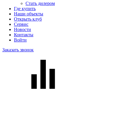
Стать дилером
Где купить
Наши объекты
Открыть клуб
Сервис
Новости
Контакты
Войти
Заказать звонок