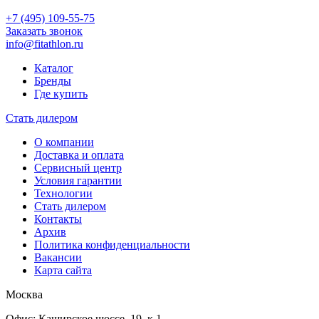
+7 (495) 109-55-75
Заказать звонок
info@fitathlon.ru
Каталог
Бренды
Где купить
Стать дилером
О компании
Доставка и оплата
Сервисный центр
Условия гарантии
Технологии
Стать дилером
Контакты
Архив
Политика конфиденциальности
Вакансии
Карта сайта
Москва
Офис:
Каширское шоссе, 19, к.1