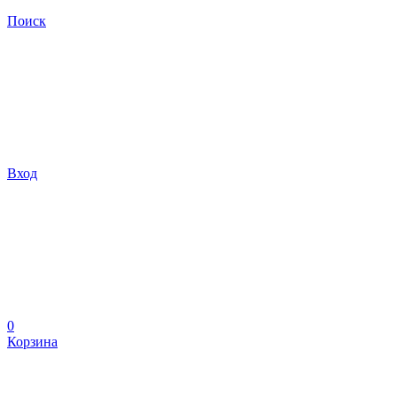
Поиск
Вход
0
Корзина