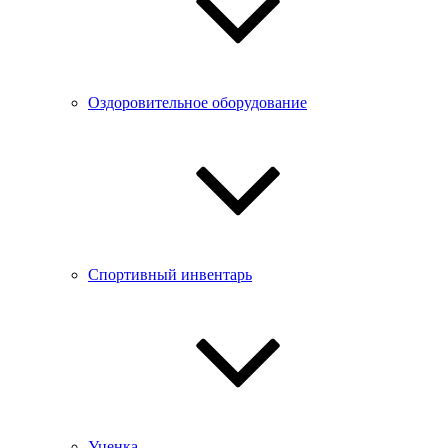
Оздоровительное оборудование
Спортивный инвентарь
Уценка