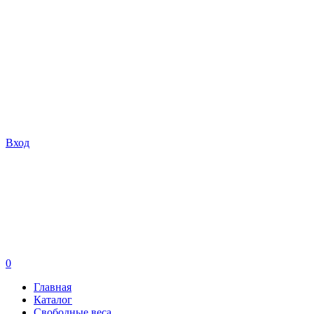
Вход
0
Главная
Каталог
Свободные веса