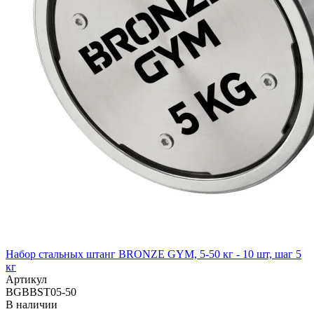
Набор стальных штанг BRONZE GYM, 5-50 кг - 10 шт, шаг 5
кг
Артикул
BGBBST05-50
В наличии