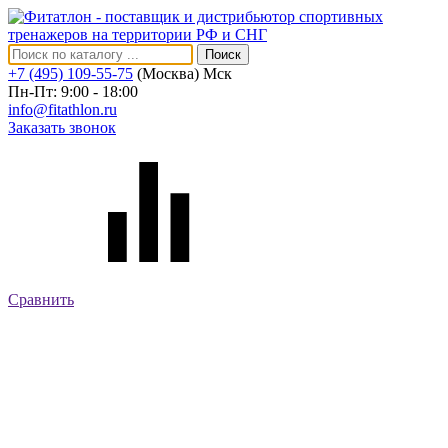
Поиск
+7 (495) 109-55-75
(Москва)
Мск
Пн-Пт: 9:00 - 18:00
info@fitathlon.ru
Заказать звонок
Сравнить