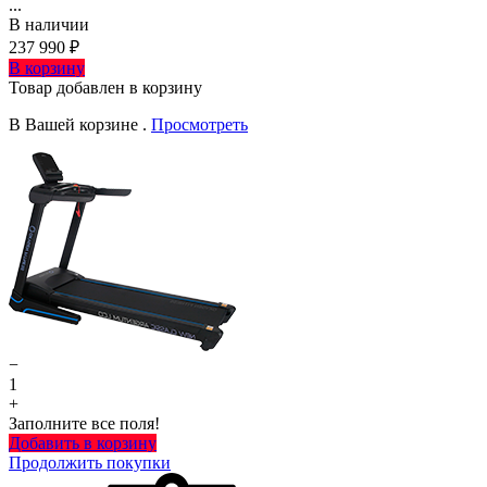
...
В наличии
237 990 ₽
В корзину
Товар добавлен в корзину
В Вашей корзине
.
Просмотреть
−
1
+
Заполните все поля!
Добавить в корзину
Продолжить покупки