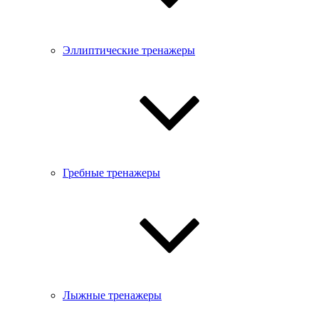
Эллиптические тренажеры
Гребные тренажеры
Лыжные тренажеры