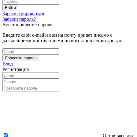
Войти
Зарегистрироваться
Забыли пароль?
Восстановление пароля
Введите свой e-mail и вам на почту придет письмо с
дальнейшими инструкциями по восстановлению доступа.
Сбросить пароль
Вход
Регистрация
Оставляя свои