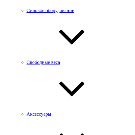
Силовое оборудование
Свободные веса
Аксессуары