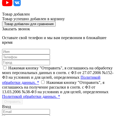
Товар добавлен
Товар успешно добавлен в корзину
Товар добавлен для сравнения
Заказать звонок
Оставьте свой телефон и мы вам перезвоним в ближайшее
время
Нажимая кнопку "Отправить", я соглашаюсь на обработку
моих персональных данных в соотв. с ФЗ от 27.07.2006 №152-
ФЗ на условиях и для целей, определенных
Политикой
обработки данных. *
Нажимая кнопку "Отправить", я
соглашаюсь на получение рассылки в соотв. с ФЗ от
13.03.2006 №38-ФЗ на условиях и для целей, определенных
Политикой обработки данных. *
Отправить
Вход