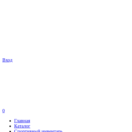
Вход
0
Главная
Каталог
Спортивный инвентарь