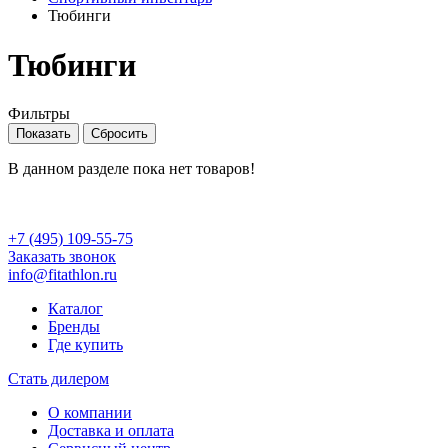
Тюбинги
Тюбинги
Фильтры
В данном разделе пока нет товаров!
+7 (495) 109-55-75
Заказать звонок
info@fitathlon.ru
Каталог
Бренды
Где купить
Стать дилером
О компании
Доставка и оплата