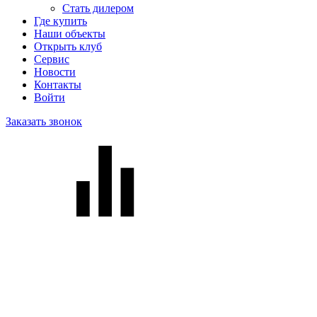
Стать дилером
Где купить
Наши объекты
Открыть клуб
Сервис
Новости
Контакты
Войти
Заказать звонок