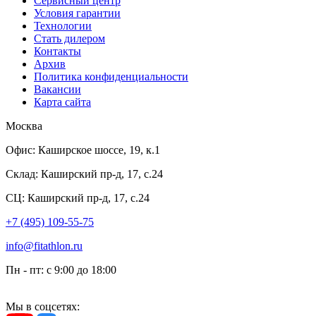
Сервисный центр
Условия гарантии
Технологии
Стать дилером
Контакты
Архив
Политика конфиденциальности
Вакансии
Карта сайта
Москва
Офис:
Каширское шоссе, 19, к.1
Склад:
Каширский пр-д, 17, с.24
СЦ:
Каширский пр-д, 17, с.24
+7 (495) 109-55-75
info@fitathlon.ru
Пн - пт: c 9:00 до 18:00
Мы в соцсетях: