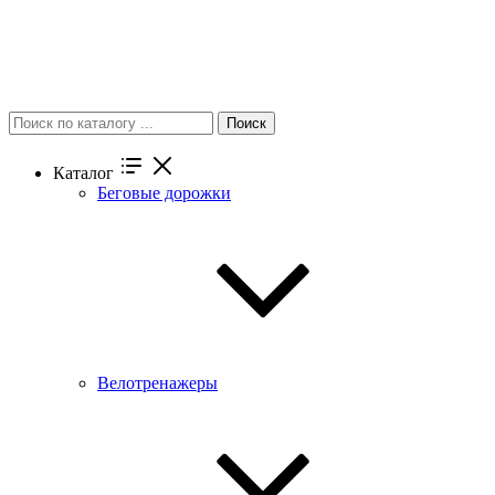
Поиск
Каталог
Беговые дорожки
Велотренажеры