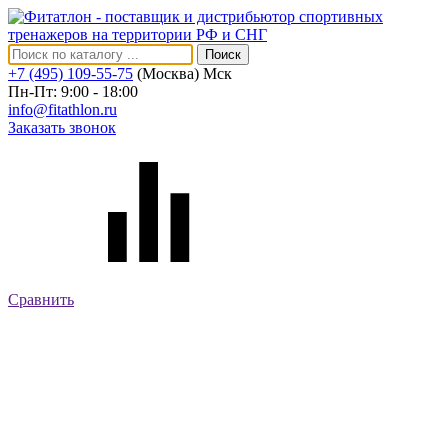
Поиск
+7 (495) 109-55-75
(Москва)
Мск
Пн-Пт: 9:00 - 18:00
info@fitathlon.ru
Заказать звонок
Сравнить