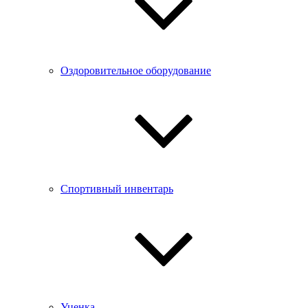
Оздоровительное оборудование
Спортивный инвентарь
Уценка