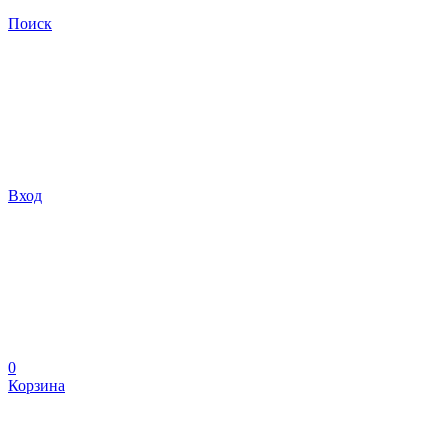
Поиск
Вход
0
Корзина