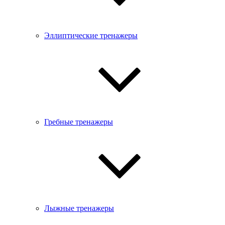
Эллиптические тренажеры
Гребные тренажеры
Лыжные тренажеры