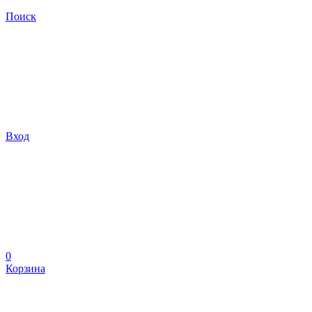
Поиск
Вход
0
Корзина