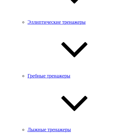
Эллиптические тренажеры
Гребные тренажеры
Лыжные тренажеры