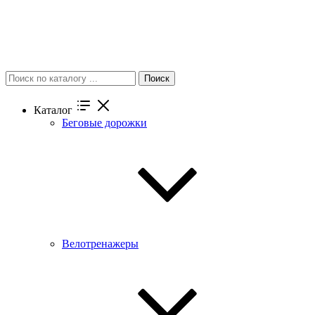
Поиск
Каталог
Беговые дорожки
Велотренажеры