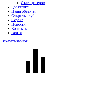
Стать дилером
Где купить
Наши объекты
Открыть клуб
Сервис
Новости
Контакты
Войти
Заказать звонок