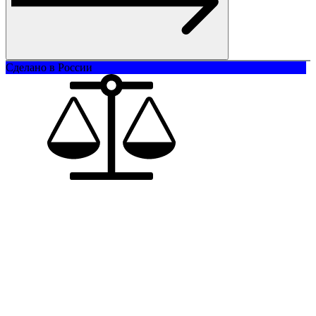
Сделано в России