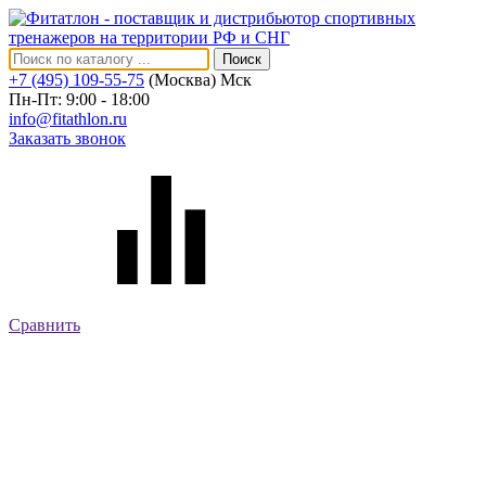
Поиск
+7 (495) 109-55-75
(Москва)
Мск
Пн-Пт: 9:00 - 18:00
info@fitathlon.ru
Заказать звонок
Сравнить