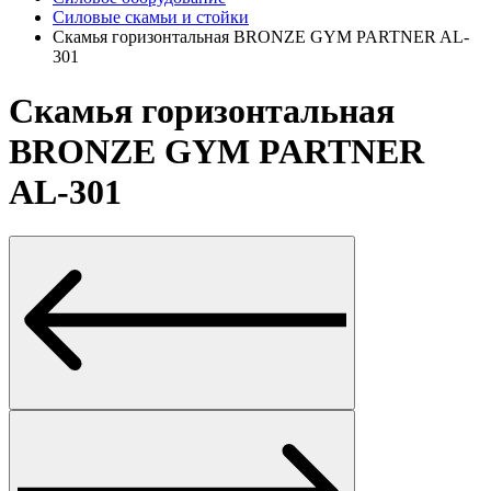
Силовые скамьи и стойки
Скамья горизонтальная BRONZE GYM PARTNER AL-
301
Скамья горизонтальная
BRONZE GYM PARTNER
AL-301