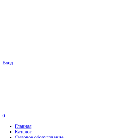
Вход
0
Главная
Каталог
Силовое оборудование