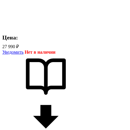
Цена:
27 990 ₽
Уведомить
Нет в наличии