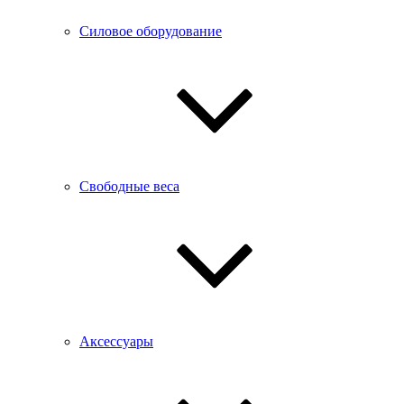
Силовое оборудование
Свободные веса
Аксессуары