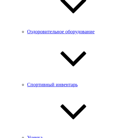
Оздоровительное оборудование
Спортивный инвентарь
Уценка