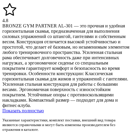
4.8
BRONZE GYM PARTNER AL-301 — это прочная и удобная
горизонтальная скамья, предназначенная для выполнения
силовых упражнений со штангой, гантелями и собственным
весом. Конструкция отличается высокой устойчивостью и
простотой, что делает её базовым, но незаменимым элементом
любого тренировочного пространства. Усиленная стальная
рама обеспечивает долговечность даже при интенсивных
нагрузках, а эргономичное сиденье со специальным
покрытием гарантирует комфорт и безопасность во время
тренировки. Особенности конструкции: Классическая
горизонтальная скамья для жимов и упражнений с гантелями.
Усиленная стальная конструкция для работы с большими
весами. Эргономичная поверхность с износостойким
покрытием. Устойчивые опоры с противоскользящими
накладками. Компактный размер — подходит для дома и
фитнес-клуба.
Показать полностью
Указанные характеристики, комплект поставки, внешний вид товара
являются справочными и могут быть изменены производителем без
отражения в каталоге.