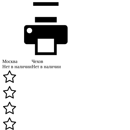
Москва
Чехов
Нет в наличии
Нет в наличии