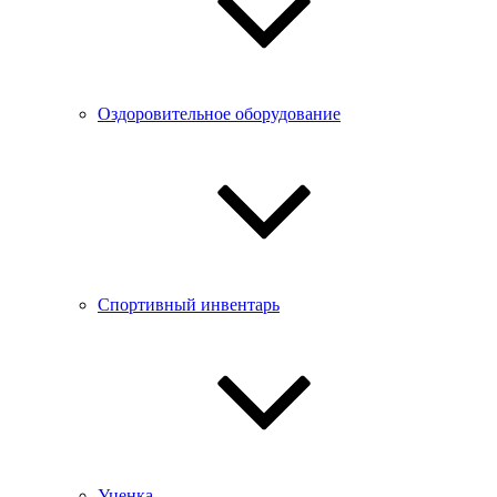
Оздоровительное оборудование
Спортивный инвентарь
Уценка