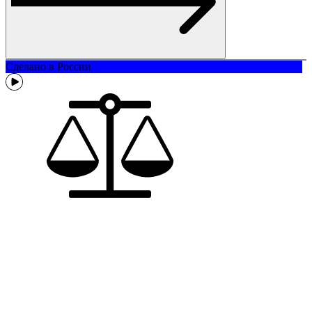
Сделано в России