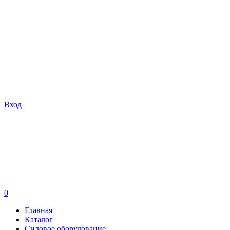
Вход
0
Главная
Каталог
Силовое оборудование