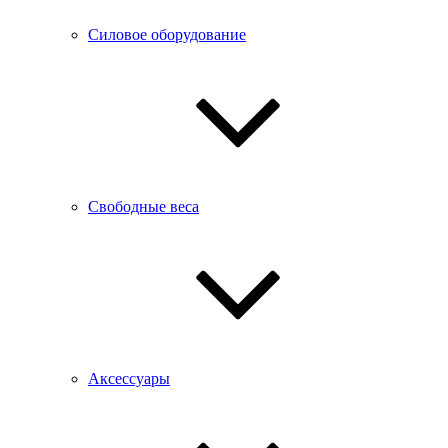
Силовое оборудование
Свободные веса
Аксессуары