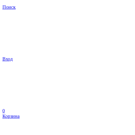
Поиск
Вход
0
Корзина