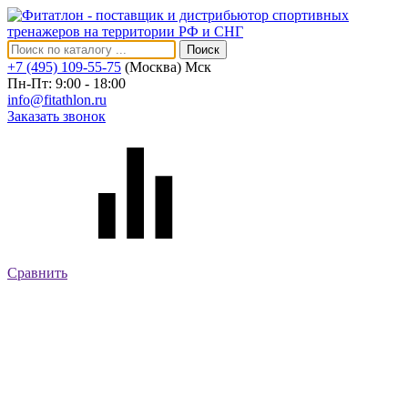
Поиск
+7 (495) 109-55-75
(Москва)
Мск
Пн-Пт: 9:00 - 18:00
info@fitathlon.ru
Заказать звонок
Сравнить