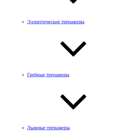
Эллиптические тренажеры
Гребные тренажеры
Лыжные тренажеры