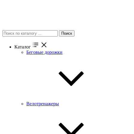
Поиск
Каталог
Беговые дорожки
Велотренажеры