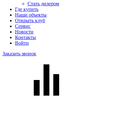
Стать дилером
Где купить
Наши объекты
Открыть клуб
Сервис
Новости
Контакты
Войти
Заказать звонок