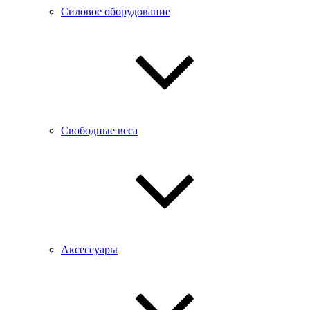
Силовое оборудование
Свободные веса
Аксессуары