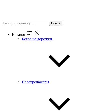
Поиск
Каталог
Беговые дорожки
Велотренажеры