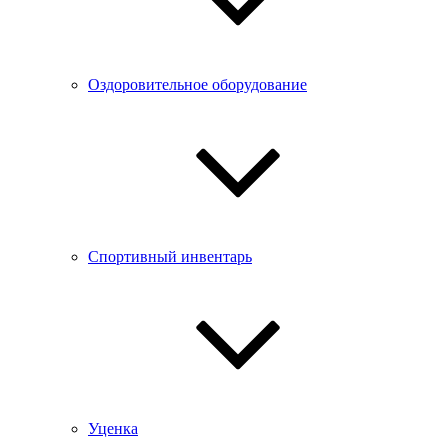
Оздоровительное оборудование
Спортивный инвентарь
Уценка