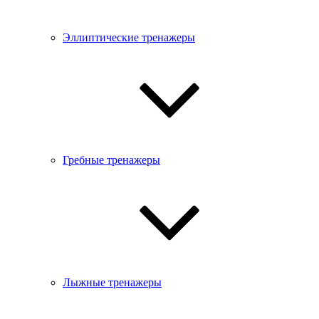
Эллиптические тренажеры
Гребные тренажеры
Лыжные тренажеры