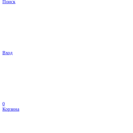
Поиск
Вход
0
Корзина