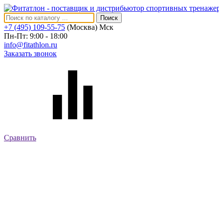
Поиск
+7 (495) 109-55-75
(Москва)
Мск
Пн-Пт: 9:00 - 18:00
info@fitathlon.ru
Заказать звонок
Сравнить