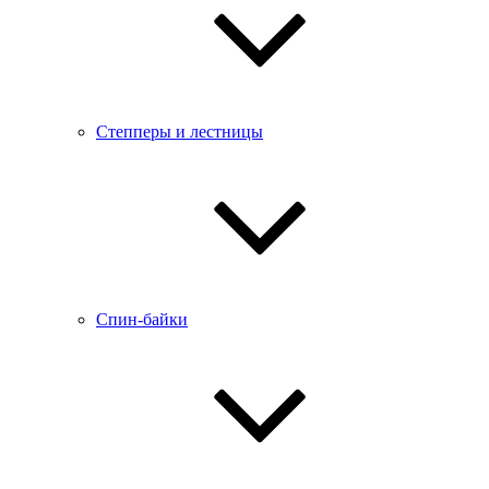
Степперы и лестницы
Спин-байки