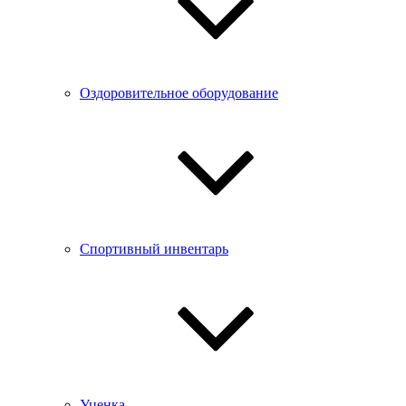
Оздоровительное оборудование
Спортивный инвентарь
Уценка