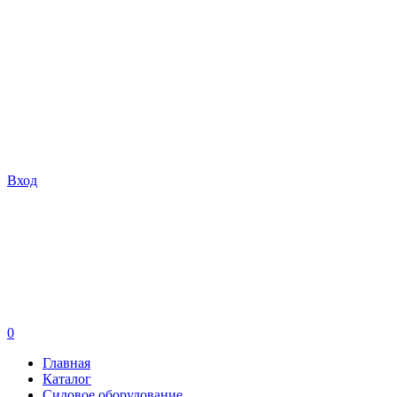
Вход
0
Главная
Каталог
Силовое оборудование