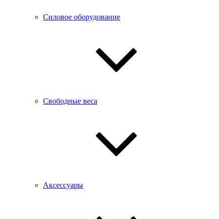
Силовое оборудование
Свободные веса
Аксессуары