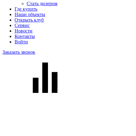
Стать дилером
Где купить
Наши объекты
Открыть клуб
Сервис
Новости
Контакты
Войти
Заказать звонок