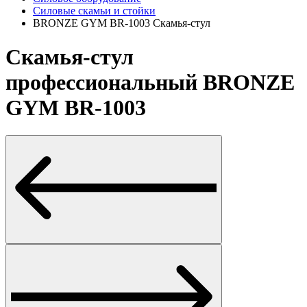
Силовые скамьи и стойки
BRONZE GYM BR-1003 Скамья-стул
Скамья-стул
профессиональный BRONZE
GYM BR-1003