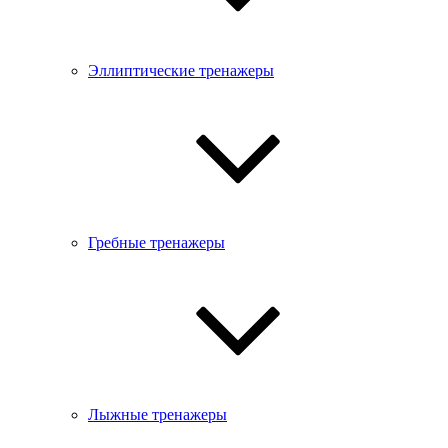
Эллиптические тренажеры
Гребные тренажеры
Лыжные тренажеры