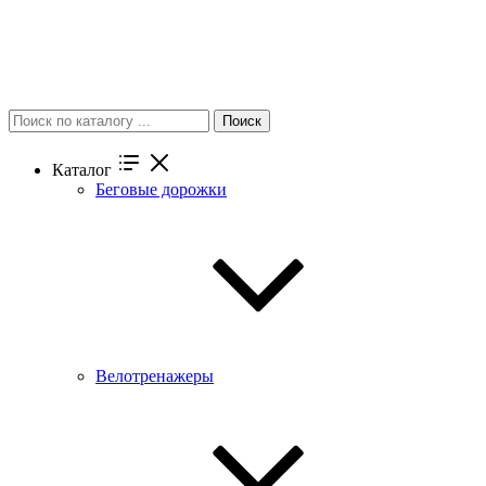
Поиск
Каталог
Беговые дорожки
Велотренажеры