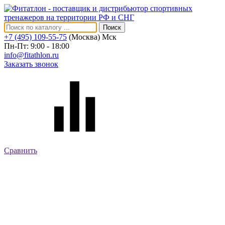
Поиск
+7 (495) 109-55-75
(Москва)
Мск
Пн-Пт: 9:00 - 18:00
info@fitathlon.ru
Заказать звонок
Сравнить