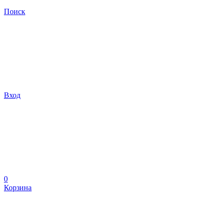
Поиск
Вход
0
Корзина