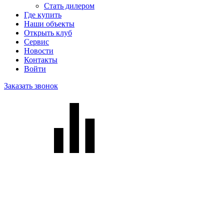
Стать дилером
Где купить
Наши объекты
Открыть клуб
Сервис
Новости
Контакты
Войти
Заказать звонок