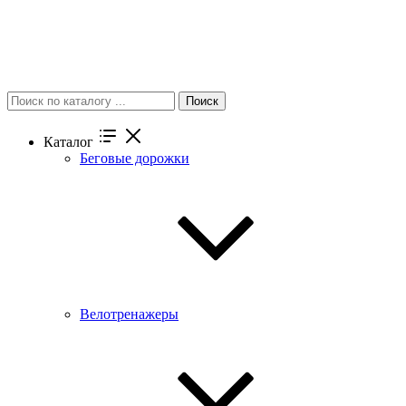
Поиск
Каталог
Беговые дорожки
Велотренажеры