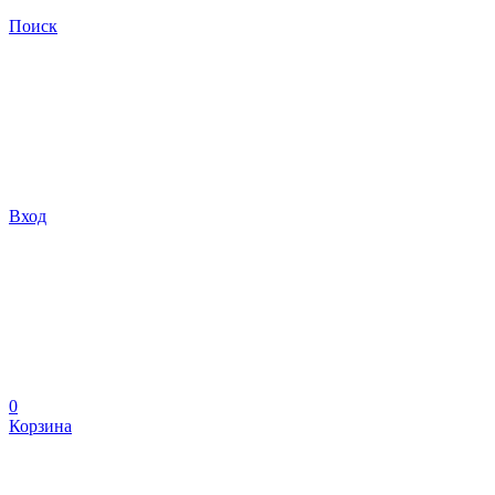
Поиск
Вход
0
Корзина