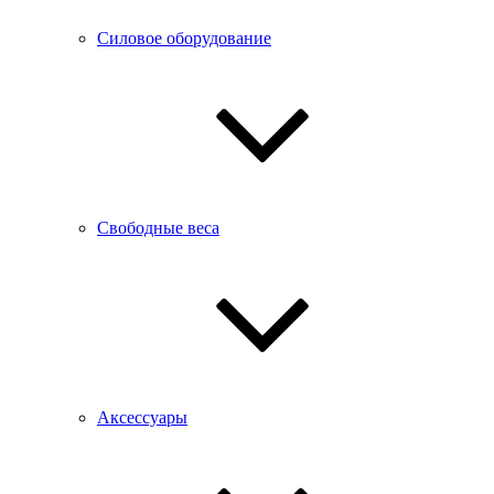
Силовое оборудование
Свободные веса
Аксессуары