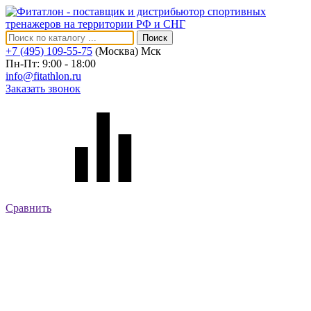
Поиск
+7 (495) 109-55-75
(Москва)
Мск
Пн-Пт: 9:00 - 18:00
info@fitathlon.ru
Заказать звонок
Сравнить