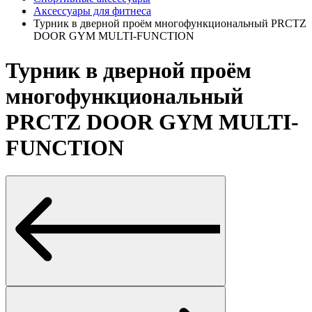
Аксессуары для фитнеса
Турник в дверной проём многофункциональный PRCTZ
DOOR GYM MULTI-FUNCTION
Турник в дверной проём
многофункциональный
PRCTZ DOOR GYM MULTI-
FUNCTION