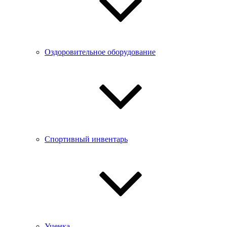
Оздоровительное оборудование
Спортивный инвентарь
Уценка