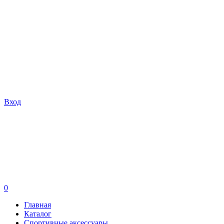
Вход
0
Главная
Каталог
Спортивные аксессуары