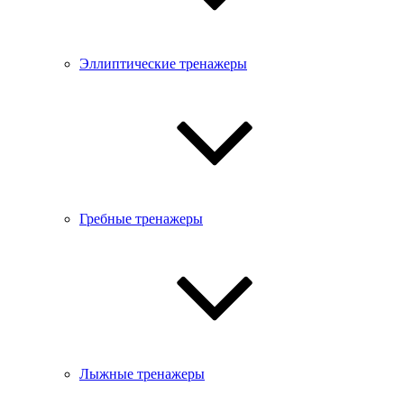
Эллиптические тренажеры
Гребные тренажеры
Лыжные тренажеры